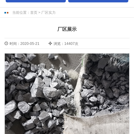
当前位置：
首页
>
厂区实力
厂区展示
时间：2020-05-21
浏览：14407次