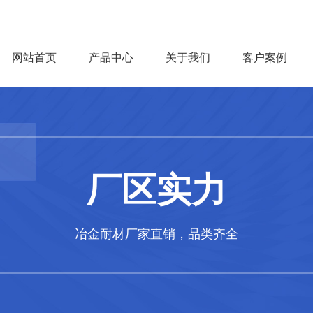
网站首页
产品中心
关于我们
客户案例
厂区实力
冶金耐材厂家直销，品类齐全