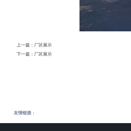
上一篇：
厂区展示
下一篇：
厂区展示
友情链接：