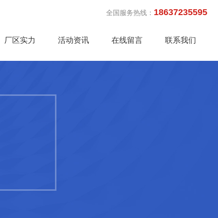
18637235595
全国服务热线：
厂区实力
活动资讯
在线留言
联系我们