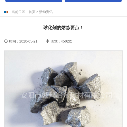
当前位置：
首页
>
活动资讯
球化剂的熔炼要点！
时间：2020-05-21
浏览：4502次