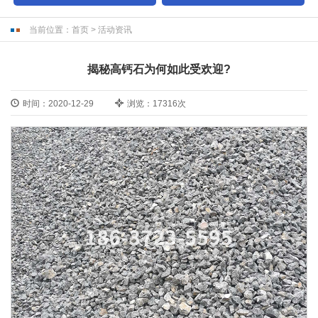
当前位置：
首页
>
活动资讯
揭秘高钙石为何如此受欢迎?
时间：2020-12-29
浏览：17316次