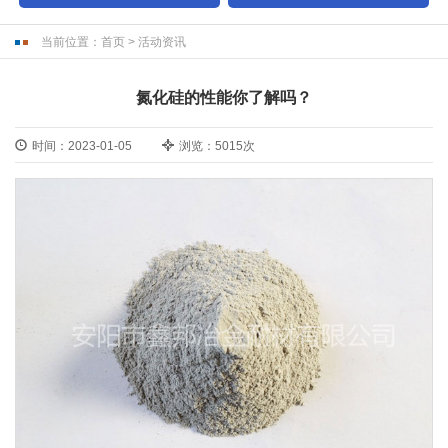
当前位置：
首页
>
活动资讯
氮化硅的性能你了解吗？
时间：2023-01-05
浏览：5015次