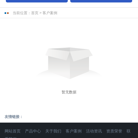
当前位置：
首页
>
客户案例
暂无数据
友情链接：
网站首页
产品中心
关于我们
客户案例
活动资讯
资质荣誉
联